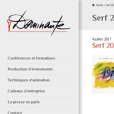
Home
Serf 20
Serf 
4 juillet 2017
Serf 2
Conférences et formations
Production d’évènements
Techniques d’animation
Cadeaux d’entreprise
La presse en parle
Contact