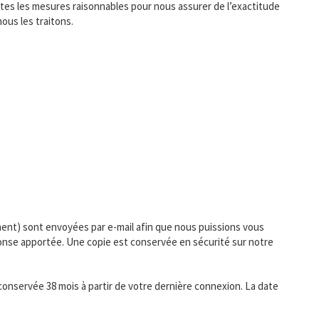
tes les mesures raisonnables pour nous assurer de l’exactitude
ous les traitons.
ent) sont envoyées par e-mail afin que nous puissions vous
nse apportée. Une copie est conservée en sécurité sur notre
 conservée 38 mois à partir de votre dernière connexion. La date