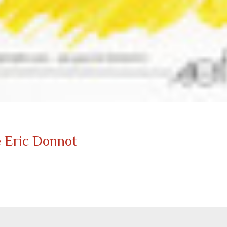
e Eric Donnot