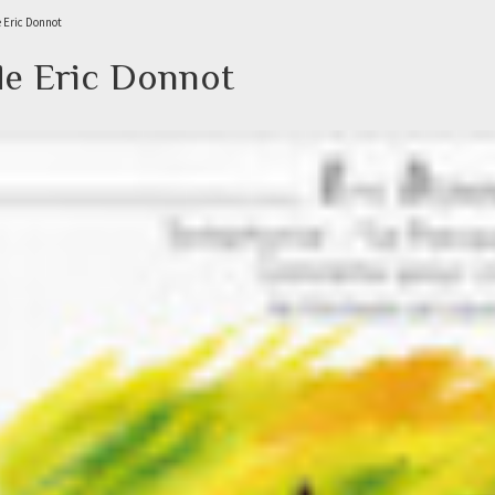
e Eric Donnot
de Eric Donnot