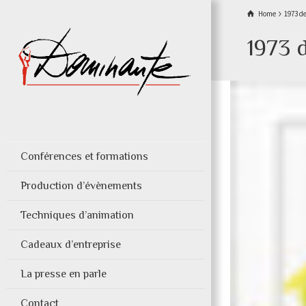
Home
1973 d
1973 
Conférences et formations
Production d’évènements
Techniques d’animation
Cadeaux d’entreprise
La presse en parle
Contact