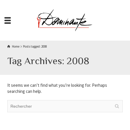
Home
Posts tagged: 2008
Tag Archives: 2008
It seems we can’t find what you’re looking for. Perhaps
searching can help.