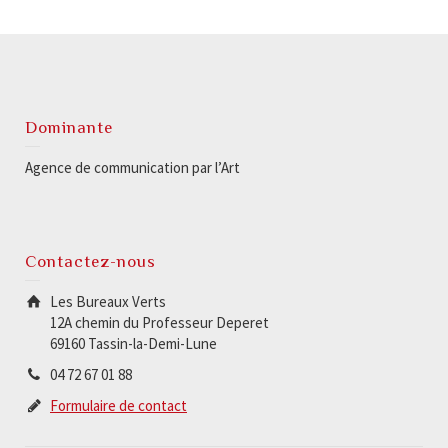
Dominante
Agence de communication par l’Art
Contactez-nous
Les Bureaux Verts
12A chemin du Professeur Deperet
69160 Tassin-la-Demi-Lune
04 72 67 01 88
Formulaire de contact