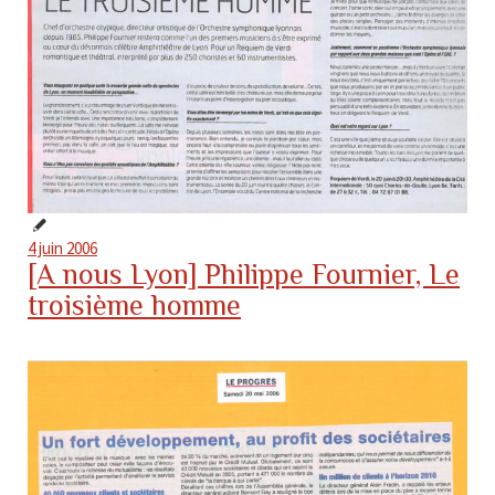
4 juin 2006
[A nous Lyon] Philippe Fournier, Le
troisième homme