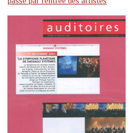
passe par l’entrée des artistes