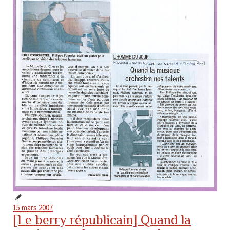
15 mars 2007
[Le berry républicain] Quand la