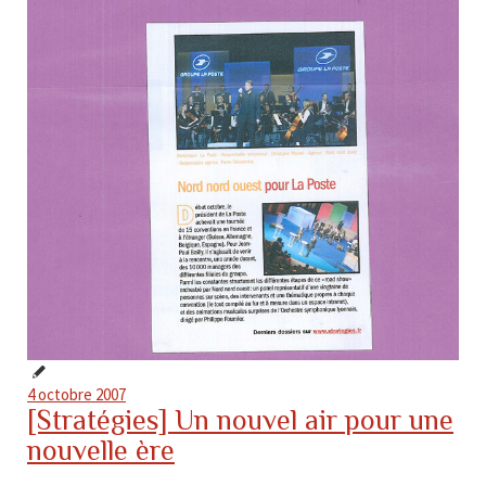
4 octobre 2007
[Stratégies] Un nouvel air pour une
nouvelle ère