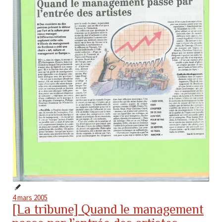
4 mars 2005
[La tribune] Quand le management