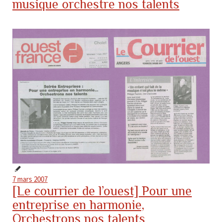
musique orchestre nos talents
7 mars 2007
[Le courrier de l’ouest] Pour une
entreprise en harmonie,
Orchestrons nos talents