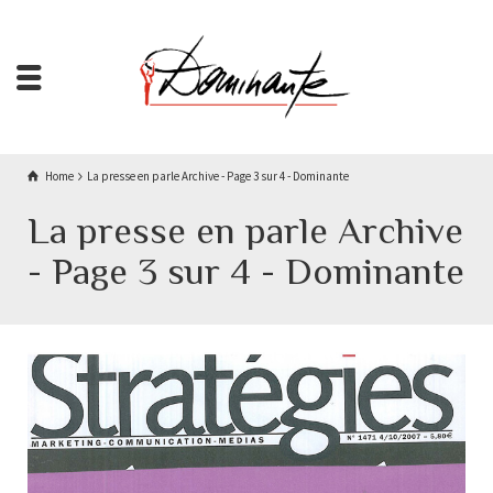
Home
La presse en parle Archive - Page 3 sur 4 - Dominante
La presse en parle Archive
- Page 3 sur 4 - Dominante