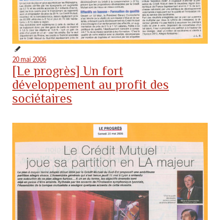
20 mai 2006
[Le progrès] Un fort
développement au profit des
sociétaires