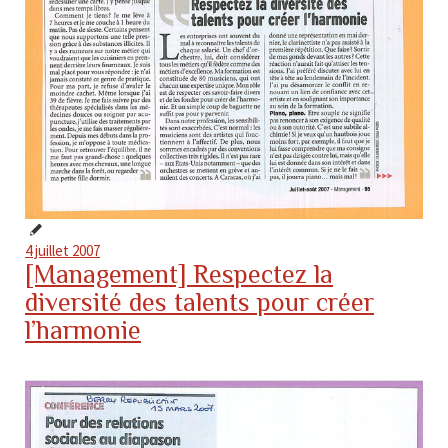
4 juillet 2007
[Management] Respectez la
diversité des talents pour créer
l’harmonie