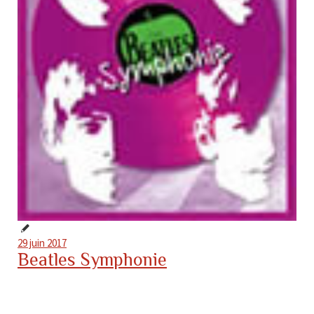
29 juin 2017
Beatles Symphonie